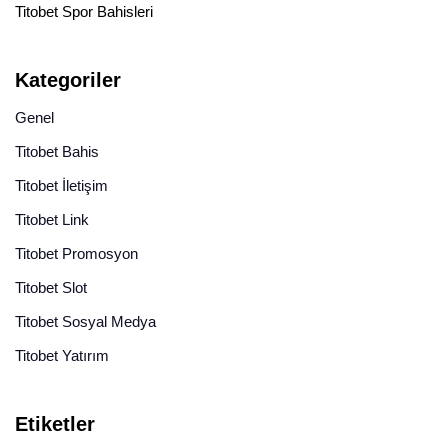
Titobet Spor Bahisleri
Kategoriler
Genel
Titobet Bahis
Titobet İletişim
Titobet Link
Titobet Promosyon
Titobet Slot
Titobet Sosyal Medya
Titobet Yatırım
Etiketler