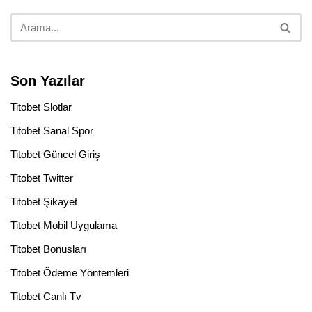
Son Yazılar
Titobet Slotlar
Titobet Sanal Spor
Titobet Güncel Giriş
Titobet Twitter
Titobet Şikayet
Titobet Mobil Uygulama
Titobet Bonusları
Titobet Ödeme Yöntemleri
Titobet Canlı Tv