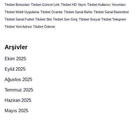
Titobet Bonusları
Titobet Güncel Link
Titobet HD Yayın
Titobet Kullanıcı Yorumları
Titobet Mobil Uygulama
Titobet Oranlar
Titobet Sanal Bahis
Titobet Sanal Basketbol
Titobet Sanal Futbol
Titobet Slot
Titobet Son Giriş
Titobet Sosyal
Titobet Telegram
Titobet Yeni Adresi
Titobet Ödeme
Arşivler
Ekim 2025
Eylül 2025
Ağustos 2025
Temmuz 2025
Haziran 2025
Mayıs 2025