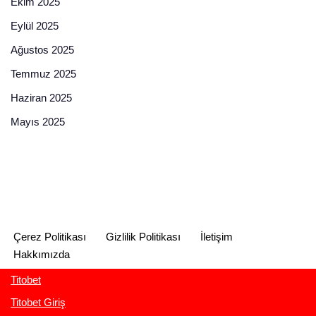
Ekim 2025
Eylül 2025
Ağustos 2025
Temmuz 2025
Haziran 2025
Mayıs 2025
Çerez Politikası
Gizlilik Politikası
İletişim
Hakkımızda
Titobet
Titobet Giriş