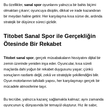
Bu özellikler,
sanal spor
oyunlarını yalnızca bir bahis biçimi
olmaktan çıkarır; oyuncuya disiplin, dikkat ve irade kazandıran
bir meydan haline getirir. Her karşılaşma kısa sürse de, ardında
stratejik bir düşünce süreci gizlidir.
Titobet Sanal Spor ile Gerçekliğin
Ötesinde Bir Rekabet
Titobet sanal spor
, gerçek müsabakaların hissiyatını dijital bir
zemin üzerinde yeniden inşa eder. Oyuncular, kısa süreli
maçlarda dahi yoğun bir rekabet duygusunu yaşar; çünkü
sonuçların rastlantı değil, zekâ ve stratejiyle şekillendiğini bilir.
Oyun motorlarının tafsilatlı yapısı, her karşılaşmayı gerçek bir
mücadele atmosferine taşır.
Bu tecrübe, yalnızca kazanç sağlamakla kalmaz; aynı zamanda
oyuncunun iç dünyasında bir temayül oluşturur. Hız ile sabır,