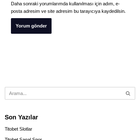
Daha sonraki yorumlarımda kullanılması için adım, e-
posta adresim ve site adresim bu tarayıcıya kaydedilsin.
Son Yazılar
Titobet Slotlar
Titobet Sanal Spor