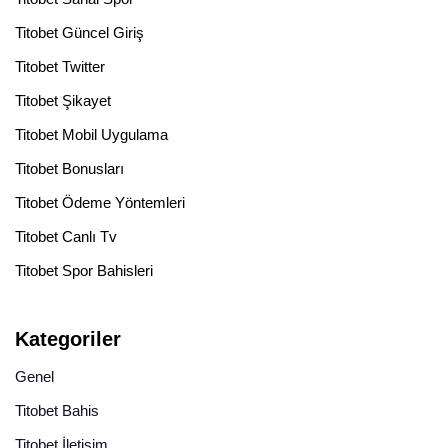
Titobet Güncel Giriş
Titobet Twitter
Titobet Şikayet
Titobet Mobil Uygulama
Titobet Bonusları
Titobet Ödeme Yöntemleri
Titobet Canlı Tv
Titobet Spor Bahisleri
Kategoriler
Genel
Titobet Bahis
Titobet İletişim