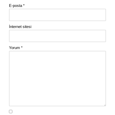
E-posta
*
İnternet sitesi
Yorum
*