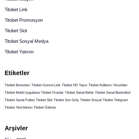
Titobet Link
Titobet Promosyon
Titobet Slot
Titobet Sosyal Medya
Titobet Yatırım
Etiketler
Titobet Bonusları
Titobet Güncel Link
Titobet HD Yayın
Titobet Kullanıcı Yorumları
Titobet Mobil Uygulama
Titobet Oranlar
Titobet Sanal Bahis
Titobet Sanal Basketbol
Titobet Sanal Futbol
Titobet Slot
Titobet Son Giriş
Titobet Sosyal
Titobet Telegram
Titobet Yeni Adresi
Titobet Ödeme
Arşivler